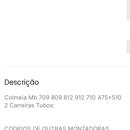
Descrição
Colmeia Mb 709 809 812 912 710 475x510
2 Carreiras Tubos:
CODIGOS DE OUTRAS MONTADORAS