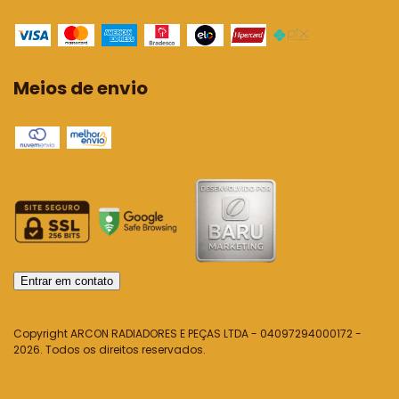
Meios de envio
Entrar em contato
Copyright ARCON RADIADORES E PEÇAS LTDA - 04097294000172 -
2026. Todos os direitos reservados.