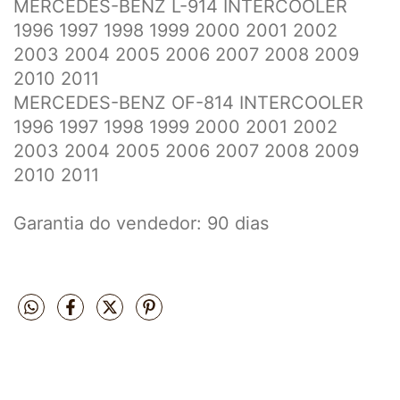
MERCEDES-BENZ L-914 INTERCOOLER
1996 1997 1998 1999 2000 2001 2002
2003 2004 2005 2006 2007 2008 2009
2010 2011
MERCEDES-BENZ OF-814 INTERCOOLER
1996 1997 1998 1999 2000 2001 2002
2003 2004 2005 2006 2007 2008 2009
2010 2011
Garantia do vendedor: 90 dias