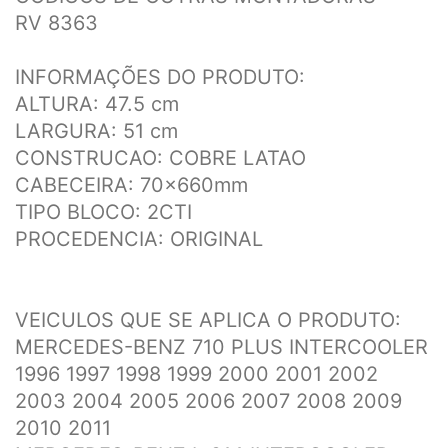
RV 8363
INFORMAÇÕES DO PRODUTO:
ALTURA: 47.5 cm
LARGURA: 51 cm
CONSTRUCAO: COBRE LATAO
CABECEIRA: 70x660mm
TIPO BLOCO: 2CTI
PROCEDENCIA: ORIGINAL
VEICULOS QUE SE APLICA O PRODUTO:
MERCEDES-BENZ 710 PLUS INTERCOOLER
1996 1997 1998 1999 2000 2001 2002
2003 2004 2005 2006 2007 2008 2009
2010 2011