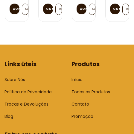
COMPRAR
Links üteis
Produtos
Sobre Nós
Início
Política de Privacidade
Todos os Produtos
Trocas e Devoluções
Contato
Blog
Promoção