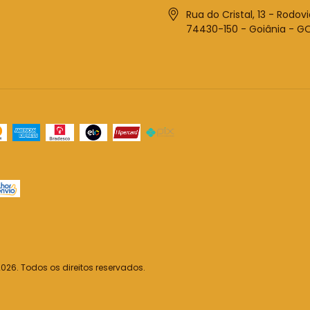
Rua do Cristal, 13 - Rodovi
74430-150 - Goiânia - G
26. Todos os direitos reservados.