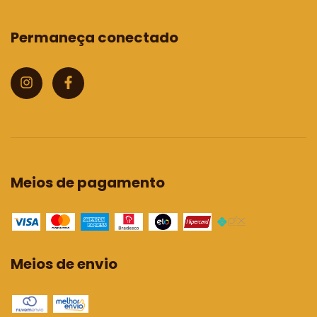
Permaneça conectado
Meios de pagamento
Meios de envio