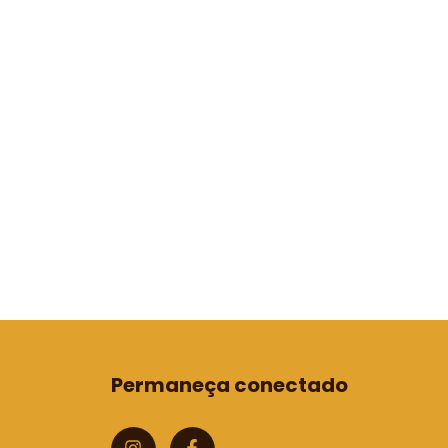
Permaneça conectado