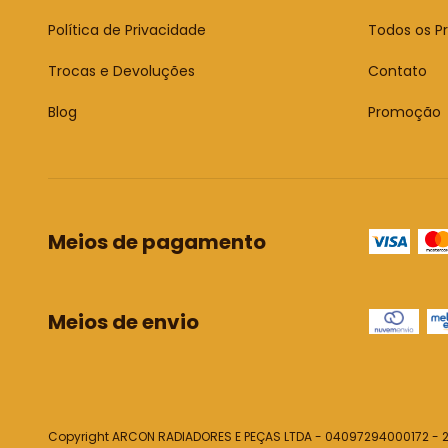
Política de Privacidade
Todos os P
Trocas e Devoluções
Contato
Blog
Promoção
Meios de pagamento
Meios de envio
Copyright ARCON RADIADORES E PEÇAS LTDA - 04097294000172 - 20