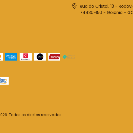
Rua do Cristal, 13 - Rodovi
74430-150 - Goiânia - G
26. Todos os direitos reservados.