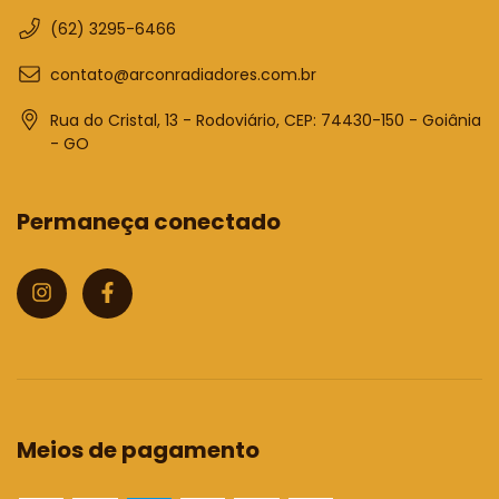
(62) 3295-6466
contato@arconradiadores.com.br
Rua do Cristal, 13 - Rodoviário, CEP: 74430-150 - Goiânia
- GO
Permaneça conectado
Meios de pagamento