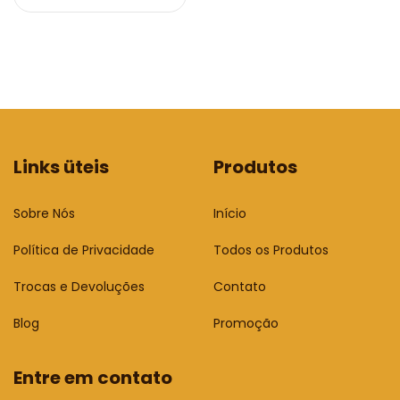
Links üteis
Produtos
Sobre Nós
Início
Política de Privacidade
Todos os Produtos
Trocas e Devoluções
Contato
Blog
Promoção
Entre em contato