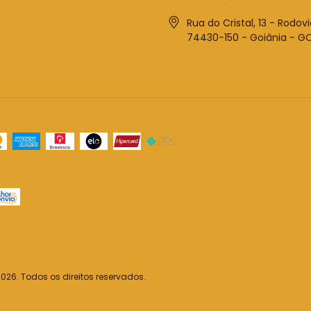
Rua do Cristal, 13 - Rodovi
74430-150 - Goiânia - G
26. Todos os direitos reservados.