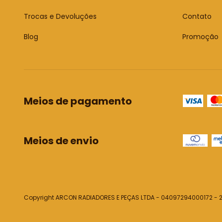
Trocas e Devoluções
Contato
Blog
Promoção
Meios de pagamento
Meios de envio
Copyright ARCON RADIADORES E PEÇAS LTDA - 04097294000172 - 20