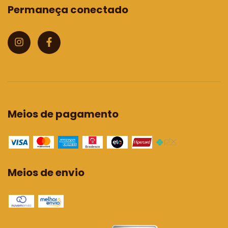
Permaneça conectado
Meios de pagamento
Meios de envio