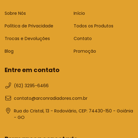
Sobre Nós
Início
Política de Privacidade
Todos os Produtos
Trocas e Devoluções
Contato
Blog
Promoção
Entre em contato
(62) 3295-6466
contato@arconradiadores.com.br
Rua do Cristal, 13 - Rodoviário, CEP: 74430-150 - Goiânia
- GO