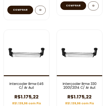
Intercooler Bmw E46
Intercooler Bmw 330
C/ Ar Aut
2001/2014 C/ Ar Aut
R$1.175,22
R$1.175,22
R$1.139,96
com
Pix
R$1.139,96
com
Pix