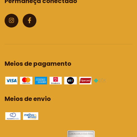
Permaneça conectado
Meios de pagamento
Meios de envio