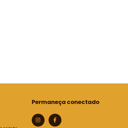
Permaneça conectado