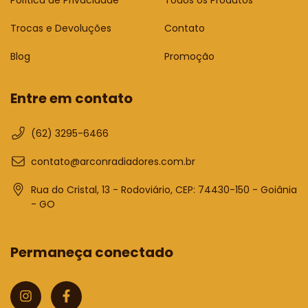
Trocas e Devoluções
Contato
Blog
Promoção
Entre em contato
(62) 3295-6466
contato@arconradiadores.com.br
Rua do Cristal, 13 - Rodoviário, CEP: 74430-150 - Goiânia
- GO
Permaneça conectado