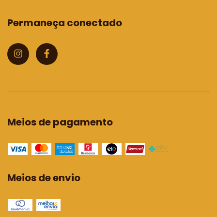
Permaneça conectado
Meios de pagamento
Meios de envio