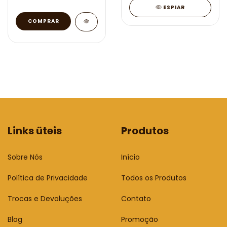
ESPIAR
Links üteis
Produtos
Sobre Nós
Início
Política de Privacidade
Todos os Produtos
Trocas e Devoluções
Contato
Blog
Promoção