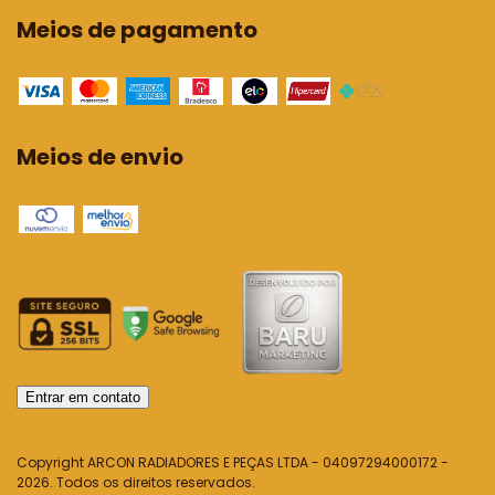
Meios de pagamento
Meios de envio
Entrar em contato
Copyright ARCON RADIADORES E PEÇAS LTDA - 04097294000172 -
2026. Todos os direitos reservados.