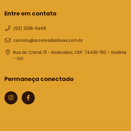
Entre em contato
(62) 3295-6466
contato@arconradiadores.com.br
Rua do Cristal, 13 - Rodoviário, CEP: 74430-150 - Goiânia
- GO
Permaneça conectado