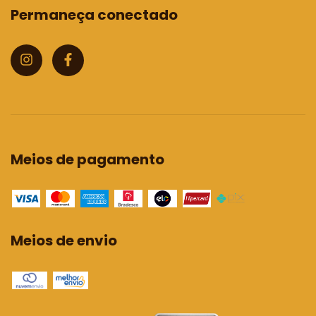
Permaneça conectado
Meios de pagamento
Meios de envio